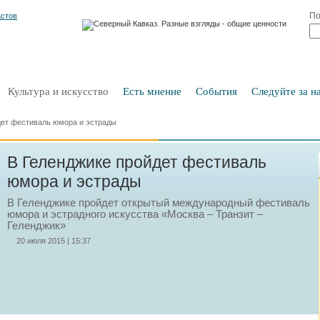
По
Культура и искусство
Есть мнение
События
Следуйте за на
дет фестиваль юмора и эстрады
В Геленджике пройдет фестиваль
юмора и эстрады
В Геленджике пройдет открытый международный фестиваль
юмора и эстрадного искусства «Москва – Транзит –
Геленджик»
20 июля 2015 | 15:37