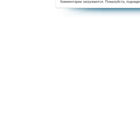
Комментарии загружаются. Пожалуйста, подожди