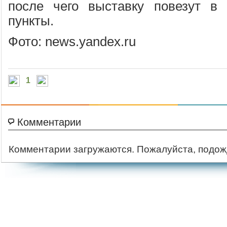
после чего выставку повезут в 
пункты.
Фото: news.yandex.ru
1
Комментарии
Комментарии загружаются. Пожалуйста, подож