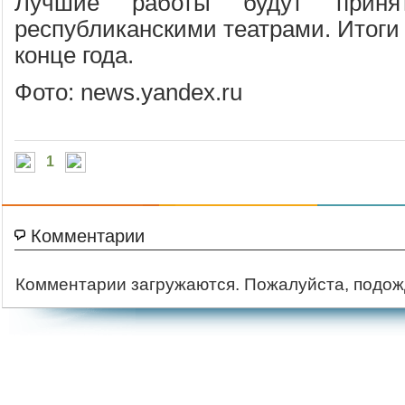
Лучшие работы будут приня
республиканскими театрами. Итоги 
конце года.
Фото: news.yandex.ru
1
Комментарии
Комментарии загружаются. Пожалуйста, подож