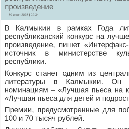
произведение
30 июля 2015 | 22:34
В Калмыкии в рамках Года лит
республиканский конкурс на лучше
произведение, пишет «Интерфакс
источник в министерстве ку
республики.
Конкурс станет одним из центра
литературы в Калмыкии. Он 
номинациям – «Лучшая пьеса на 
«Лучшая пьеса для детей и подрост
Премии, предусмотренные для поб
100 и 70 тысяч рублей.