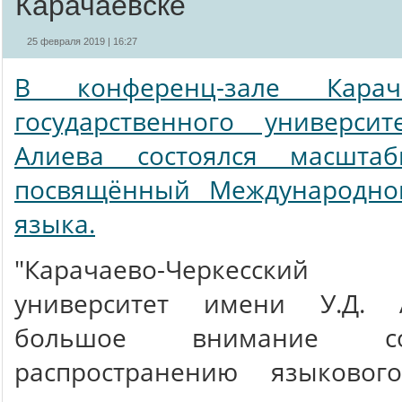
Карачаевске
25 февраля 2019 | 16:27
В конференц-зале Карачае
государственного универси
Алиева состоялся масштаб
посвящённый Международно
языка.
"Карачаево-Черкесский г
университет имени У.Д. 
большое внимание с
распространению языковог