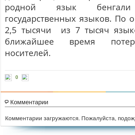
родной язык бенга
государственных языков. По
2,5 тысячи из 7 тысяч язык
ближайшее время потер
носителей.
0
Комментарии
Комментарии загружаются. Пожалуйста, подож