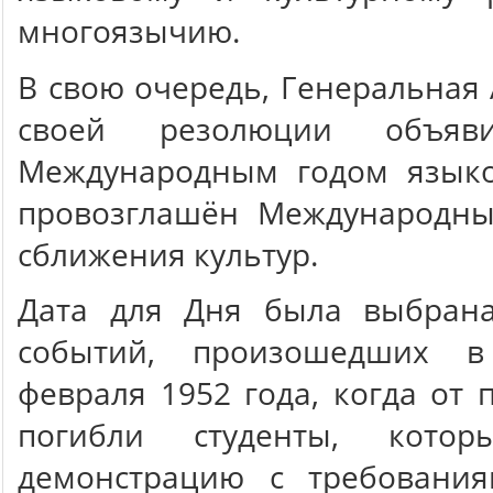
многоязычию.
В свою очередь, Генеральная
своей резолюции объяв
Международным годом языко
провозглашён Международн
сближения культур.
Дата для Дня была выбран
событий, произошедших в
февраля 1952 года, когда от 
погибли студенты, кот
демонстрацию с требовани