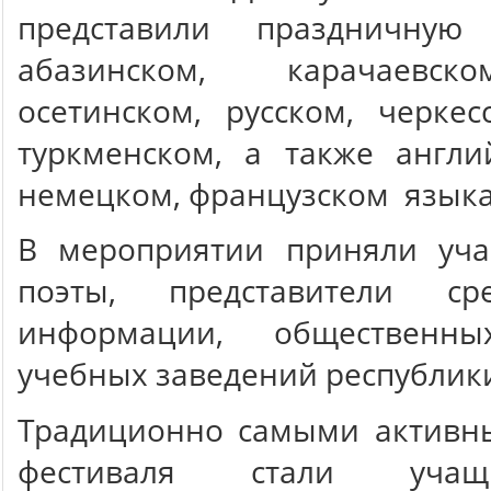
представили праздничную
абазинском, карачаевско
осетинском, русском, черкес
туркменском, а также англи
немецком, французском языка
В мероприятии приняли уча
поэты, представители ср
информации, общественны
учебных заведений республик
Традиционно самыми активн
фестиваля стали учащ