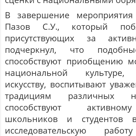
В завершение мероприятия
Пазов С.У., который поб
присутствующих за актив
подчеркнул, что подобны
способствуют приобщению м
национальной культуре, 
искусству, воспитывают уваже
традициям различных н
способствуют активном
школьников и студентов 
исследовательскую раб