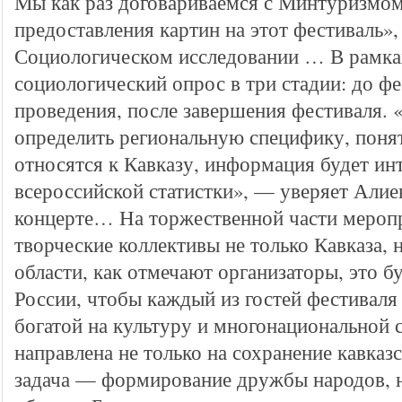
Мы как раз договариваемся с Минтуризмом
предоставления картин на этот фестиваль»
Социологическом исследовании … В рамка
социологический опрос в три стадии: до фе
проведения, после завершения фестиваля. 
определить региональную специфику, понят
относятся к Кавказу, информация будет ин
всероссийской статистки», — уверяет Али
концерте… На торжественной части мероп
творческие коллективы не только Кавказа, 
области, как отмечают организаторы, это б
России, чтобы каждый из гостей фестиваля
богатой на культуру и многонациональной с
направлена не только на сохранение кавказ
задача — формирование дружбы народов,