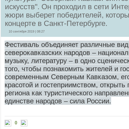
искусств". Он проходил в сети Инте
жюри выберет победителей, которы
концерте в Санкт-Петербурге.
10 сентября 2019 | 08:27
Фестиваль объединяет различные вид
северокавказских народов – национал
музыку, литературу – в одно сценичес
того, чтобы познакомить жителей и го
современным Северным Кавказом, ег
красотой и гостеприимством, открыть
региона как туристического направлени
единстве народов – сила России.
0