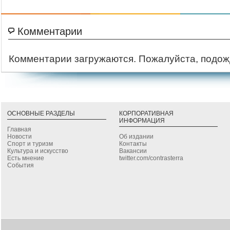
Комментарии
Комментарии загружаются. Пожалуйста, подож
ОСНОВНЫЕ РАЗДЕЛЫ
КОРПОРАТИВНАЯ
ИНФОРМАЦИЯ
Главная
Новости
Об издании
Спорт и туризм
Контакты
Культура и искусство
Вакансии
Есть мнение
twitter.com/contrasterra
События