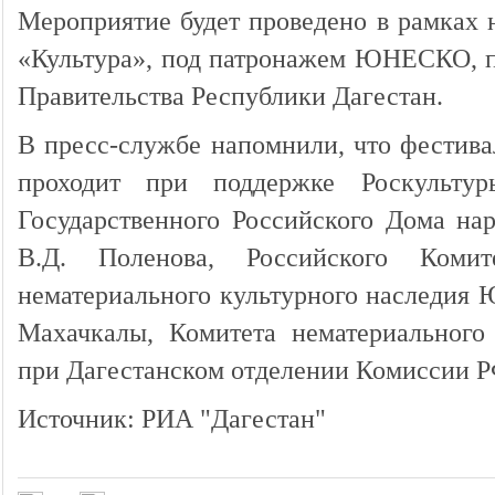
Мероприятие будет проведено в рамках 
«Культура», под патронажем ЮНЕСКО, п
Правительства Республики Дагестан.
В пресс-службе напомнили, что фестив
проходит при поддержке Роскульту
Государственного Российского Дома нар
В.Д. Поленова, Российского Коми
нематериального культурного наследия
Махачкалы, Комитета нематериального 
при Дагестанском отделении Комиссии
Источник: РИА "Дагестан"