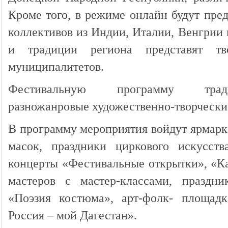
Кроме того, в режиме онлайн будут пре
коллективов из Индии, Италии, Венгрии 
и традиции региона представят тв
муниципалитетов.
Фестивальную программу трад
разножанровые художественно-творчески
В программу мероприятия войдут ярмарки
масок, праздники циркового искусст
концерты «Фестивальные открытки», «Ка
мастеров с мастер-классами, праздн
«Поэзия костюма», арт-фолк- площадк
Россия – мой Дагестан».