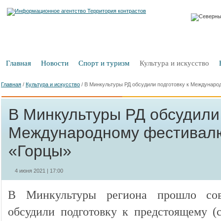
Главная
Новости
Спорт и туризм
Культура и искусство
Главная
/
Культура и искусство
/
В Минкультуры РД обсудили подготовку к Междунар
В Минкультуры РД обсудили 
Международному фестивал
«Горцы»
4 июня 2021 | 17:00
В Минкультуры региона прошло сов
обсудили подготовку к предстоящему (