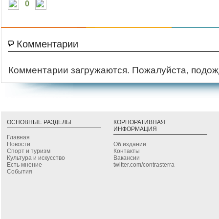
0
Комментарии
Комментарии загружаются. Пожалуйста, подож
ОСНОВНЫЕ РАЗДЕЛЫ
КОРПОРАТИВНАЯ
ИНФОРМАЦИЯ
Главная
Новости
Об издании
Спорт и туризм
Контакты
Культура и искусство
Вакансии
Есть мнение
twitter.com/contrasterra
События