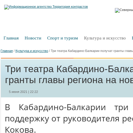
Главная
Новости
Спорт и туризм
Культура и искусство
Главная
/
Культура и искусство
/
Три театра Кабардино-Балкарии получат гранты глав
Три театра Кабардино-Балк
гранты главы региона на но
5 июня 2021 | 22:22
В Кабардино-Балкарии три
поддержку от руководителя ре
Кокова.