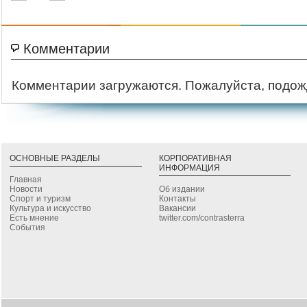
Комментарии
Комментарии загружаются. Пожалуйста, подож
ОСНОВНЫЕ РАЗДЕЛЫ
КОРПОРАТИВНАЯ
ИНФОРМАЦИЯ
Главная
Новости
Об издании
Спорт и туризм
Контакты
Культура и искусство
Вакансии
Есть мнение
twitter.com/contrasterra
События