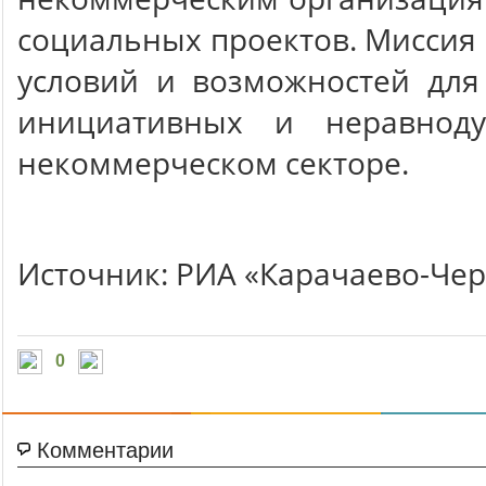
социальных проектов. Миссия 
условий и возможностей для
инициативных и неравнод
некоммерческом секторе.
Источник: РИА «Карачаево-Чер
0
Комментарии