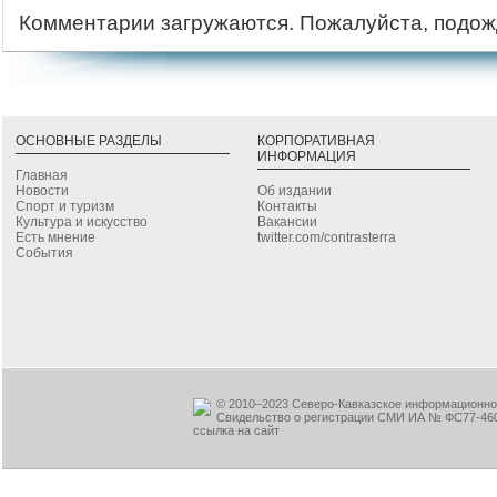
Комментарии загружаются. Пожалуйста, подож
ОСНОВНЫЕ РАЗДЕЛЫ
КОРПОРАТИВНАЯ
ИНФОРМАЦИЯ
Главная
Новости
Об издании
Спорт и туризм
Контакты
Культура и искусство
Вакансии
Есть мнение
twitter.com/contrasterra
События
© 2010–2023 Северо-Кавказское информационное
Свидельство о регистрации СМИ ИА № ФС77-460
ссылка на сайт