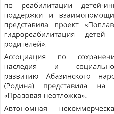
по реабилитации детей-ин
поддержки и взаимопомощи
представила проект «Поплав
гидрореабилитация дет
родителей».
Ассоциация по сохранени
наследия и социально-э
развитию Абазинского нар
(Родина) представила на 
«Правовая неотложка».
Автономная некоммерческ