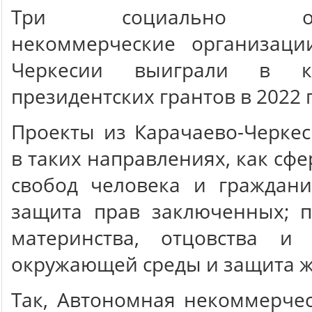
Три социально орие
некоммерческие организаци
Черкесии выиграли в к
президентских грантов в 2022 г
Проекты из Карачаево-Черке
в таких направлениях, как сф
свобод человека и граждани
защита прав заключенных; п
материнства, отцовства и 
окружающей среды и защита 
Так, Автономная некоммерче