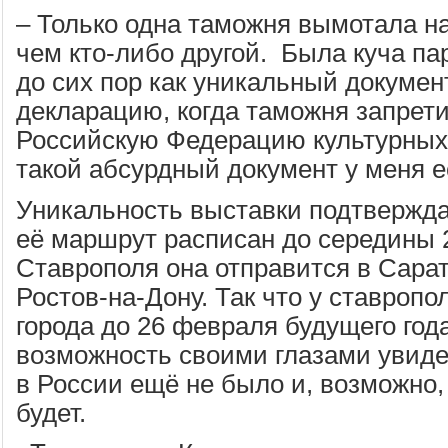
– Только одна таможня вымотала н
чем кто-либо другой. Была куча па
до сих пор как уникальный докуме
декларацию, когда таможня запрети
Российскую Федерацию культурных
такой абсурдный документ у меня ес
Уникальность выставки подтвержда
её маршрут расписан до середины 2
Ставрополя она отправится в Сарат
Ростов-на-Дону. Так что у ставропо
города до 26 февраля будущего год
возможность своими глазами увиде
в России ещё не было и, возможно,
будет.