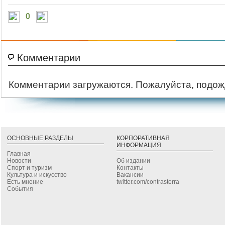
0
Комментарии
Комментарии загружаются. Пожалуйста, подож
ОСНОВНЫЕ РАЗДЕЛЫ
КОРПОРАТИВНАЯ
ИНФОРМАЦИЯ
Главная
Новости
Об издании
Спорт и туризм
Контакты
Культура и искусство
Вакансии
Есть мнение
twitter.com/contrasterra
События