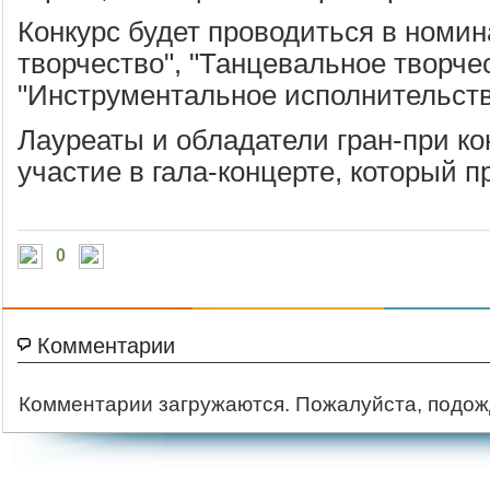
Конкурс будет проводиться в номи
творчество", "Танцевальное творче
"Инструментальное исполнительств
Лауреаты и обладатели гран-при ко
участие в гала-концерте, который п
0
Комментарии
Комментарии загружаются. Пожалуйста, подож