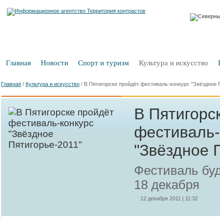
Главная
Новости
Спорт и туризм
Культура и искусство
Главная
/
Культура и искусство
/
В Пятигорске пройдёт фестиваль-конкурс "Звёздное 
В Пятигорс
фестиваль-
"Звёздное 
Фестиваль буд
18 декабря
12 декабря 2011 | 11:32