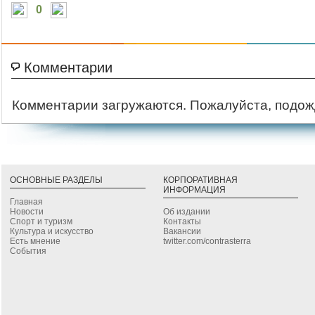
0
Комментарии
Комментарии загружаются. Пожалуйста, подож
ОСНОВНЫЕ РАЗДЕЛЫ
КОРПОРАТИВНАЯ
ИНФОРМАЦИЯ
Главная
Новости
Об издании
Спорт и туризм
Контакты
Культура и искусство
Вакансии
Есть мнение
twitter.com/contrasterra
События