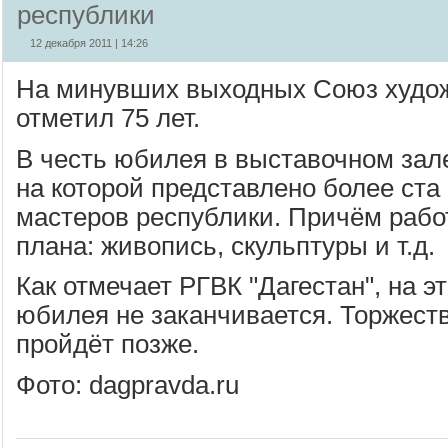
республики
12 декабря 2011 | 14:26
На минувших выходных Союз худож
отметил 75 лет.
В честь юбилея в выставочном зал
на которой представлено более ста
мастеров республики. Причём рабо
плана: живопись, скульптуры и т.д.
Как отмечает РГВК "Дагестан", на 
юбилея не заканчивается. Торжест
пройдёт позже.
Фото: dagpravda.ru