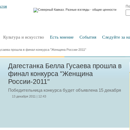
По
Культура и искусство
Есть мнение
События
Следуйте за на
Гусаева прошла в финал конкурса "Женщина России-2011"
Дагестанка Белла Гусаева прошла в
финал конкурса "Женщина
России-2011"
Победительница конкурса будет объявлена 15 декабря
13 декабря 2011 | 12:43