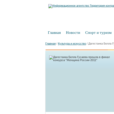
Главная
Новости
Спорт и туризм
Главная
/
Культура и искусство
/
Дагестанка Белла 