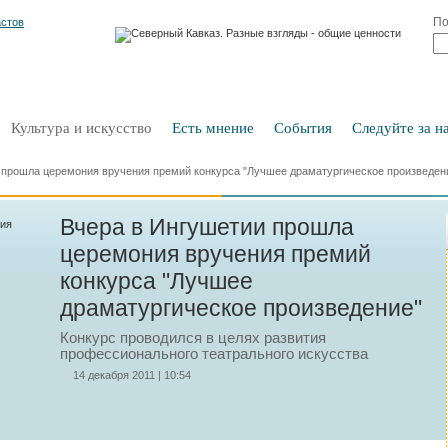
По
Культура и искусство
Есть мнение
События
Следуйте за на
 прошла церемония вручения премий конкурса "Лучшее драматургическое произведен
Вчера в Ингушетии прошла
церемония вручения премий
конкурса "Лучшее
драматургическое произведение"
Конкурс проводился в целях развития
профессионального театрального искусства
14 декабря 2011 | 10:54