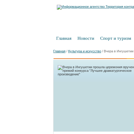
Главная
Новости
Спорт и туризм
Главная
/
Культура и искусство
/
Вчера в Ингушетии