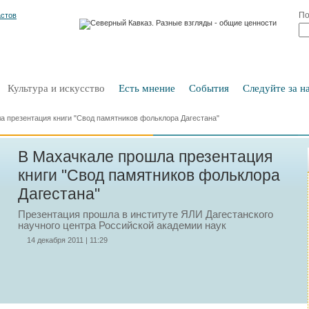
По
Культура и искусство
Есть мнение
События
Следуйте за на
а презентация книги "Свод памятников фольклора Дагестана"
В Махачкале прошла презентация
книги "Свод памятников фольклора
Дагестана"
Презентация прошла в институте ЯЛИ Дагестанского
научного центра Российской академии наук
14 декабря 2011 | 11:29