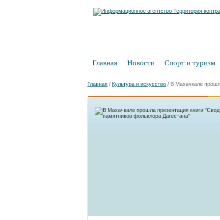
Главная
Новости
Спорт и туризм
Главная
/
Культура и искусство
/
В Махачкале прошл