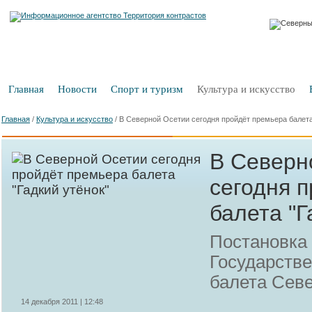
Главная
Новости
Спорт и туризм
Культура и искусство
Главная
/
Культура и искусство
/
В Северной Осетии сегодня пройдёт премьера балета
В Северн
сегодня 
балета "Г
Постановка 
Государстве
балета Сев
14 декабря 2011 | 12:48