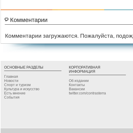
Комментарии
Комментарии загружаются. Пожалуйста, подож
ОСНОВНЫЕ РАЗДЕЛЫ
КОРПОРАТИВНАЯ
ИНФОРМАЦИЯ
Главная
Новости
Об издании
Спорт и туризм
Контакты
Культура и искусство
Вакансии
Есть мнение
twitter.com/contrasterra
События