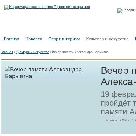
Главная
Новости
Спорт и туризм
Культура и искусство
Главная
/
Культура и искусство
/
Вечер памяти Александра Барыкина
Вечер 
Алекса
19 февра
пройдёт 
памяти А
6 февраля 2012 | 10