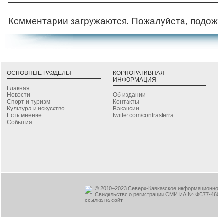
Комментарии загружаются. Пожалуйста, подож
ОСНОВНЫЕ РАЗДЕЛЫ
КОРПОРАТИВНАЯ
ИНФОРМАЦИЯ
Главная
Новости
Об издании
Спорт и туризм
Контакты
Культура и искусство
Вакансии
Есть мнение
twitter.com/contrasterra
События
© 2010–2023 Северо-Кавказское информационное
Свидельство о регистрации СМИ ИА № ФС77-460
ссылка на сайт