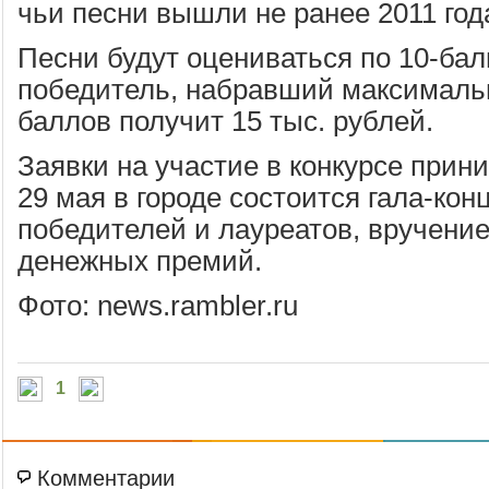
чьи песни вышли не ранее 2011 год
Песни будут оцениваться по 10-бал
победитель, набравший максималь
баллов получит 15 тыс. рублей.
Заявки на участие в конкурсе прин
29 мая в городе состоится гала-ко
победителей и лауреатов, вручени
денежных премий.
Фото: news.rambler.ru
1
Комментарии