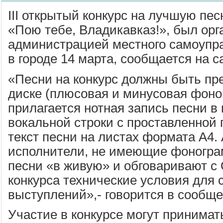
III открытый конкурс на лучшую пе
«Пою тебе, Владикавказ!», был орг
администрацией местного самоупра
в городе 14 марта, сообщается на с
«Песни на конкурс должны быть п
диске (плюсовая и минусовая фоно
прилагается нотная запись песни в
вокальной строки с проставленной 
текст песни на листах формата А4.
исполнители, не имеющие фоногра
песни «в живую» и обговаривают с
конкурса технические условия для 
выступлений»,- говорится в сообще
Участие в конкурсе могут принимат