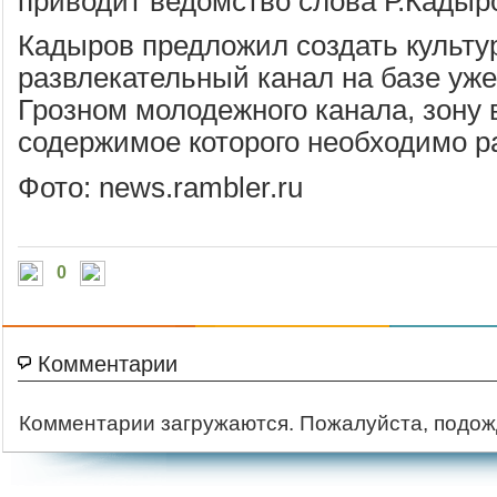
приводит ведомство слова Р.Кадыр
Кадыров предложил создать культу
развлекательный канал на базе уж
Грозном молодежного канала, зону
содержимое которого необходимо р
Фото: news.rambler.ru
0
Комментарии
Комментарии загружаются. Пожалуйста, подож