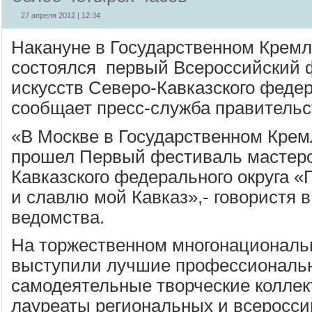
27 апреля 2012 | 12:34
Накануне в Государственном Крем
состоялся первый Всероссийский 
искусств Северо-Кавказского федер
сообщает пресс-служба правительс
«В Москве в Государственном Кре
прошел Первый фестиваль мастеро
Кавказского федерального округа 
и славлю мой Кавказ»,- говористя 
ведомства.
На торжественном многонационал
выступили лучшие профессиональ
самодеятельные творческие коллек
лауреаты региональных и всероссий