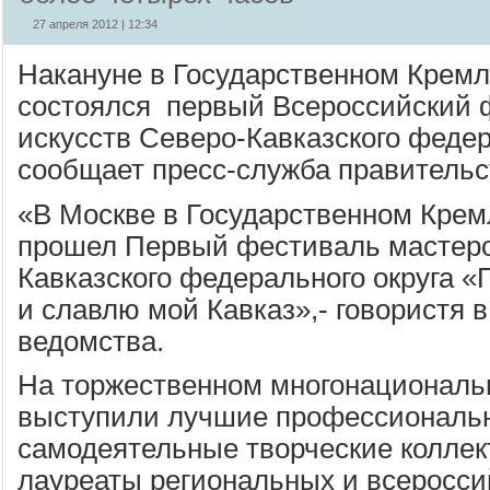
27 апреля 2012 | 12:34
Накануне в Государственном Крем
состоялся первый Всероссийский 
искусств Северо-Кавказского федер
сообщает пресс-служба правительс
«В Москве в Государственном Кре
прошел Первый фестиваль мастеро
Кавказского федерального округа 
и славлю мой Кавказ»,- говористя 
ведомства.
На торжественном многонационал
выступили лучшие профессиональ
самодеятельные творческие коллек
лауреаты региональных и всероссий