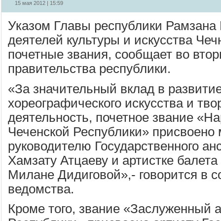
15 мая 2012 | 15:59
Указом Главы республики Рамзана
деятелей культуры и искусства Че
почетные звания, сообщает во втор
правительства республики.
«За значительный вклад в развити
хореографического искусства и тво
деятельность, почетное звание «Н
Чеченской Республики» присвоено
руководителю Государственного ан
Хамзату Атцаеву и артистке балет
Милане Дидиговой»,- говорится в 
ведомства.
Кроме того, звание «Заслуженный 