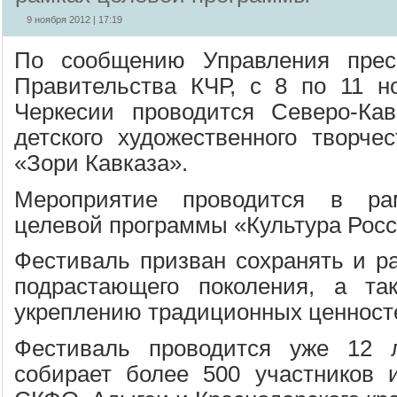
9 ноября 2012 | 17:19
По сообщению Управления прес
Правительства КЧР, с 8 по 11 н
Черкесии проводится Северо-Кав
детского художественного творче
«Зори Кавказа».
Мероприятие проводится в ра
целевой программы «Культура Росси
Фестиваль призван сохранять и ра
подрастающего поколения, а так
укреплению традиционных ценност
Фестиваль проводится уже 12 
собирает более 500 участников 