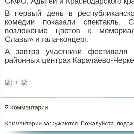
СКФО, Адыгеи и Краснодарского кра
В первый день в республиканск
комедии показали спектакль. С
возложение цветов к мемориа
Славы» и гала-концерт.
А завтра участники фестиваля 
районных центрах Карачаево-Черке
1
Комментарии
Комментарии загружаются. Пожалуйста, подож