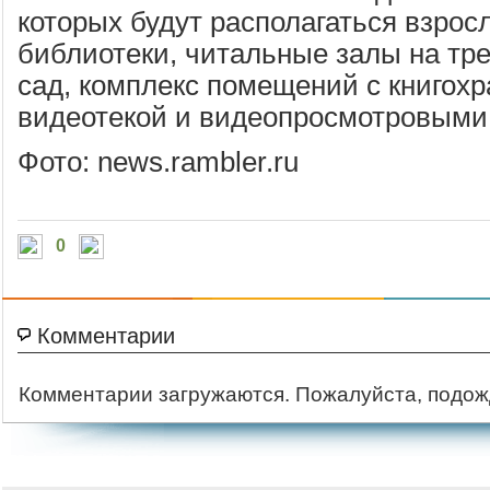
которых будут располагаться взрос
библиотеки, читальные залы на тре
сад, комплекс помещений с книгох
видеотекой и видеопросмотровыми
Фото: news.rambler.ru
0
Комментарии
Комментарии загружаются. Пожалуйста, подож