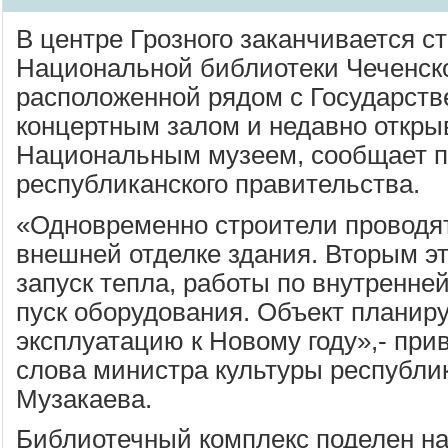
В центре Грозного заканчивается с
Национальной библиотеки Чеченско
расположенной рядом с Государств
концертным залом и недавно откр
Национальным музеем, сообщает п
республиканского правительства.
«Одновременно строители проводя
внешней отделке здания. Вторым э
запуск тепла, работы по внутренней
пуск оборудования. Объект планиру
эксплуатацию к Новому году»,- при
слова министра культуры республи
Музакаева.
Библиотечный комплекс поделен на 