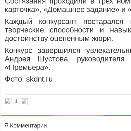
Состязания проходили в трех ном
карточка», «Домашнее задание» и 
Каждый конкурсант постарался 
творческие способности и навы
достоинству оцененным жюри.
Конкурс завершился увлекательн
Андрея Шустова, руководителя 
«Премьера».
Фото: skdnt.ru
1
Комментарии