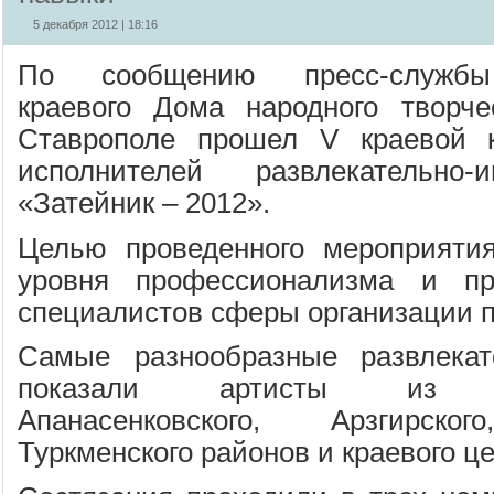
5 декабря 2012 | 18:16
По сообщению пресс-службы 
краевого Дома народного творче
Ставрополе прошел V краевой 
исполнителей развлекательно-
«Затейник – 2012».
Целью проведенного мероприяти
уровня профессионализма и пр
специалистов сферы организации п
Самые разнообразные развлека
показали артисты из Але
Апанасенковского, Арзгирског
Туркменского районов и краевого це