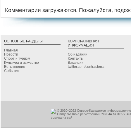
Комментарии загружаются. Пожалуйста, подож
ОСНОВНЫЕ РАЗДЕЛЫ
КОРПОРАТИВНАЯ
ИНФОРМАЦИЯ
Главная
Новости
Об издании
Спорт и туризм
Контакты
Культура и искусство
Вакансии
Есть мнение
twitter.com/contrasterra
События
© 2010–2022 Северо-Кавказское информационное
Свидельство о регистрации СМИ ИА № ФС77-460
ссылка на сайт