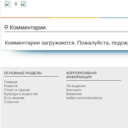
0
Комментарии
Комментарии загружаются. Пожалуйста, подож
ОСНОВНЫЕ РАЗДЕЛЫ
КОРПОРАТИВНАЯ
ИНФОРМАЦИЯ
Главная
Новости
Об издании
Спорт и туризм
Контакты
Культура и искусство
Вакансии
Есть мнение
twitter.com/contrasterra
События