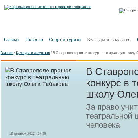
Главная
Новости
Спорт и туризм
Культура и искусство
Главная
/
Культура и искусство
/
В Ставрополе прошел конкурс в театральную школу 
В Ставроп
конкурс в 
школу Оле
За право учит
театральной 
человека
10 декабря 2012 | 17:39