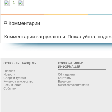
1
Комментарии
Комментарии загружаются. Пожалуйста, подож
ОСНОВНЫЕ РАЗДЕЛЫ
КОРПОРАТИВНАЯ
ИНФОРМАЦИЯ
Главная
Новости
Об издании
Спорт и туризм
Контакты
Культура и искусство
Вакансии
Есть мнение
twitter.com/contrasterra
События