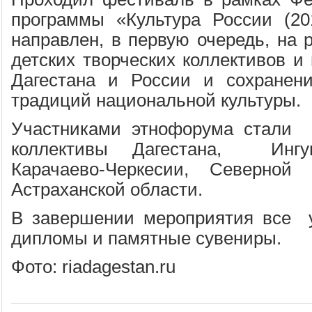
программы «Культура России (20
направлен, в первую очередь, на 
детских творческих коллективов и
Дагестана и России и сохранени
традиций национальной культуры.
Участниками этнофорума стали д
коллективы Дагестана, Ингу
Карачаево-Черкесии, Северной
Астраханской области.
В завершении мероприятия все у
дипломы и памятные сувениры.
Фото: riadagestan.ru