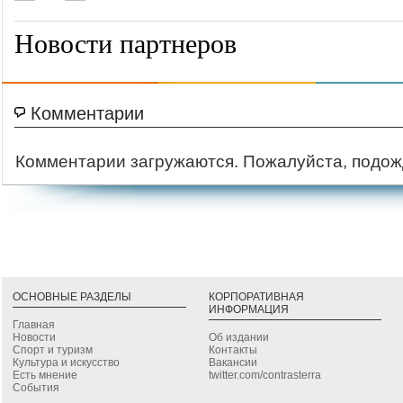
Новости партнеров
Комментарии
Комментарии загружаются. Пожалуйста, подож
ОСНОВНЫЕ РАЗДЕЛЫ
КОРПОРАТИВНАЯ
ИНФОРМАЦИЯ
Главная
Новости
Об издании
Спорт и туризм
Контакты
Культура и искусство
Вакансии
Есть мнение
twitter.com/contrasterra
События