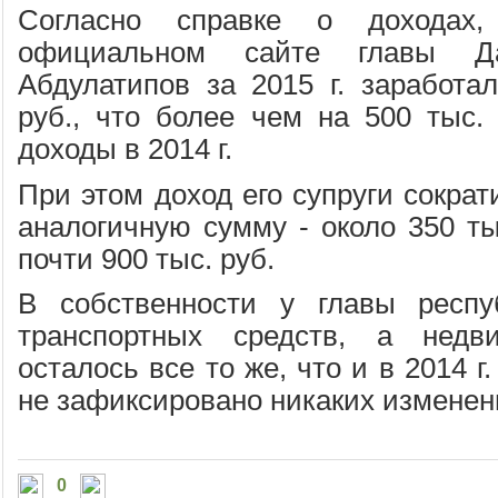
Согласно справке о доходах
официальном сайте главы Да
Абдулатипов за 2015 г. заработа
руб., что более чем на 500 тыс.
доходы в 2014 г.
При этом доход его супруги сократ
аналогичную сумму - около 350 ты
почти 900 тыс. руб.
В собственности у главы респу
транспортных средств, а недв
осталось все то же, что и в 2014 г.
не зафиксировано никаких изменен
0