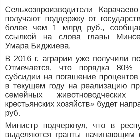
Сельхозпроизводители Карачаево
получают поддержку от государс
более чем 1 млрд руб., сообщае
ссылкой на слова главы Минсе
Умара Биджиева.
В 2016 г. аграрии уже получили п
Отмечается, что порядка 80% 
субсидии на погашение процентов 
в текущем году на реализацию п
семейных животноводчески
крестьянских хозяйств» будет напр
руб.
Министр подчеркнул, что в респ
выделяются гранты начинающим