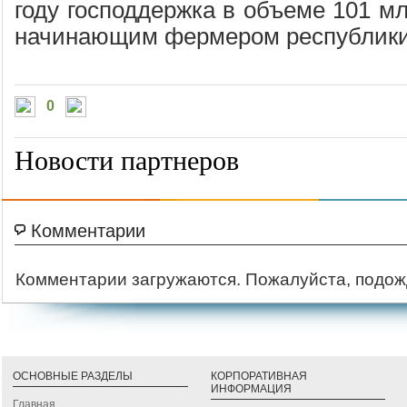
году господдержка в объеме 101 мл
начинающим фермером республик
0
Новости партнеров
Комментарии
Комментарии загружаются. Пожалуйста, подож
ОСНОВНЫЕ РАЗДЕЛЫ
КОРПОРАТИВНАЯ
ИНФОРМАЦИЯ
Главная