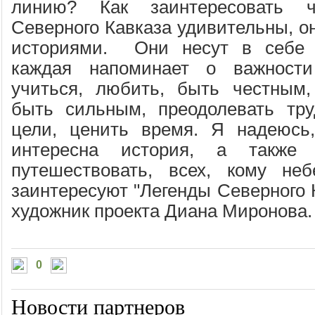
линию? Как заинтересовать ч
Северного Кавказа удивительны, о
историями. Они несут в себе 
каждая напоминает о важности
учиться, любить, быть честным,
быть сильным, преодолевать тру
цели, ценить время. Я надеюсь,
интересна история, а также
путешествовать, всех, кому неб
заинтересуют "Легенды Северного К
художник проекта Диана Миронова
0
Новости партнеров