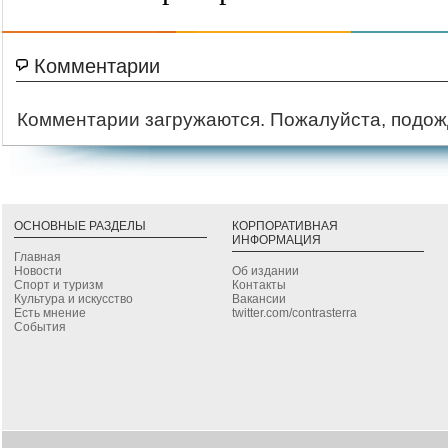
Комментарии
Комментарии загружаются. Пожалуйста, подож
ОСНОВНЫЕ РАЗДЕЛЫ
КОРПОРАТИВНАЯ
ИНФОРМАЦИЯ
Главная
Новости
Об издании
Спорт и туризм
Контакты
Культура и искусство
Вакансии
Есть мнение
twitter.com/contrasterra
События