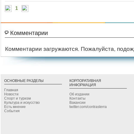
1
Комментарии
Комментарии загружаются. Пожалуйста, подож
ОСНОВНЫЕ РАЗДЕЛЫ
КОРПОРАТИВНАЯ
ИНФОРМАЦИЯ
Главная
Новости
Об издании
Спорт и туризм
Контакты
Культура и искусство
Вакансии
Есть мнение
twitter.com/contrasterra
События