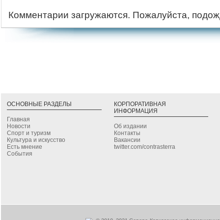
Комментарии загружаются. Пожалуйста, подож
ОСНОВНЫЕ РАЗДЕЛЫ
КОРПОРАТИВНАЯ
ИНФОРМАЦИЯ
Главная
Новости
Об издании
Спорт и туризм
Контакты
Культура и искусство
Вакансии
Есть мнение
twitter.com/contrasterra
События