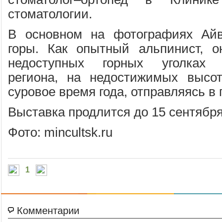
стоматологии.
В основном на фотографиях Айв
горы. Как опытный альпинист, о
недоступных горных уголках С
региона, на недостижимых высот
суровое время года, отправляясь в 
Выставка продлится до 15 сентября
Фото: mincultsk.ru
1
Комментарии