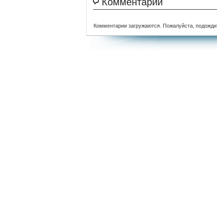
Комментарии
Комментарии загружаются. Пожалуйста, подожди