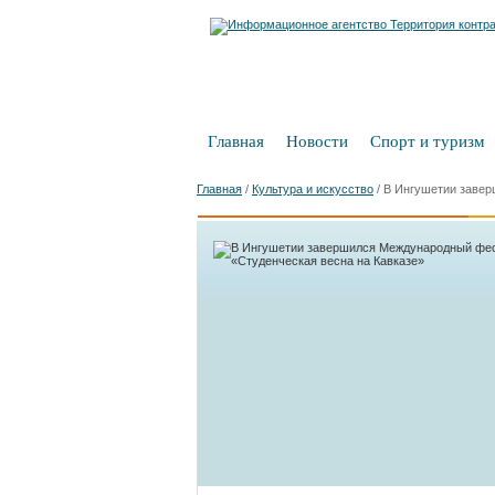
Главная
Новости
Спорт и туризм
Главная
/
Культура и искусство
/
В Ингушетии завер