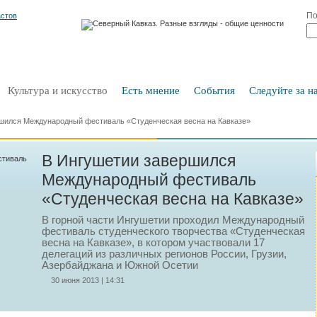
По
Культура и искусство
Есть мнение
События
Следуйте за на
шился Международный фестиваль «Студенческая весна на Кавказе»
В Ингушетии завершился
Международный фестиваль
«Студенческая весна на Кавказе»
В горной части Ингушетии проходил Международный
фестиваль студенческого творчества «Студенческая
весна на Кавказе», в котором участвовали 17
делегаций из различных регионов России, Грузии,
Азербайджана и Южной Осетии
30 июня 2013 | 14:31