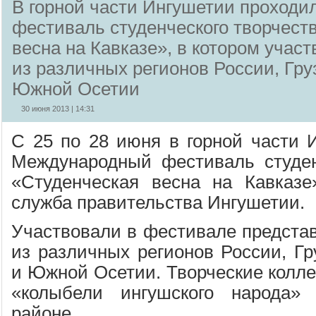
В горной части Ингушетии проход
фестиваль студенческого творчест
весна на Кавказе», в котором учас
из различных регионов России, Гру
Южной Осетии
30 июня 2013 | 14:31
С 25 по 28 июня в горной части 
Международный фестиваль студен
«Студенческая весна на Кавказе
служба правительства Ингушетии.
Участвовали в фестивале представ
из различных регионов России, Гр
и Южной Осетии. Творческие колле
«колыбели ингушского народа»
районе.