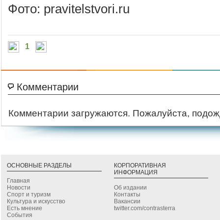
Фото: pravitelstvori.ru
1
Комментарии
Комментарии загружаются. Пожалуйста, подож
ОСНОВНЫЕ РАЗДЕЛЫ
КОРПОРАТИВНАЯ
ИНФОРМАЦИЯ
Главная
Новости
Об издании
Спорт и туризм
Контакты
Культура и искусство
Вакансии
Есть мнение
twitter.com/contrasterra
События