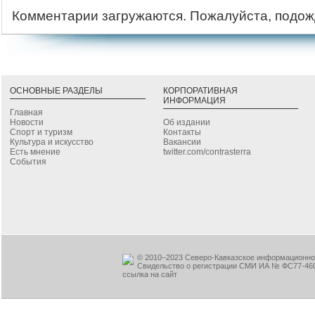
Комментарии загружаются. Пожалуйста, подож
ОСНОВНЫЕ РАЗДЕЛЫ
КОРПОРАТИВНАЯ
ИНФОРМАЦИЯ
Главная
Новости
Об издании
Спорт и туризм
Контакты
Культура и искусство
Вакансии
Есть мнение
twitter.com/contrasterra
События
© 2010–2023 Северо-Кавказское информационное
Свидельство о регистрации СМИ ИА № ФС77-460
ссылка на сайт