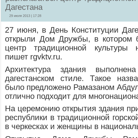
Дагестана
29 июля 2013 | 17:28
27 июня, в День Конституции Даге
открыли Дом Дружбы, в котором б
центр традиционной культуры н
пишет rgvktv.ru.
Архитектура здания выполнен
дагестанском стиле. Такое назв
было предложено Рамазаном Абдул
отлично подходит для многонациона
На церемонию открытия здания пр
республики в традиционной горско
в черкесках и женщины в национал