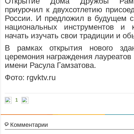
Открытие Дома Дружбы Рама
приурочил к двухсотлетию присоед
России. И предложил в будущем с
национальных инструментов и 
начать изучать свои традиции и о
В рамках открытия нового зда
церемония награждения лауреатов 
имени Расула Гамзатова.
Фото: rgvktv.ru
1
Комментарии