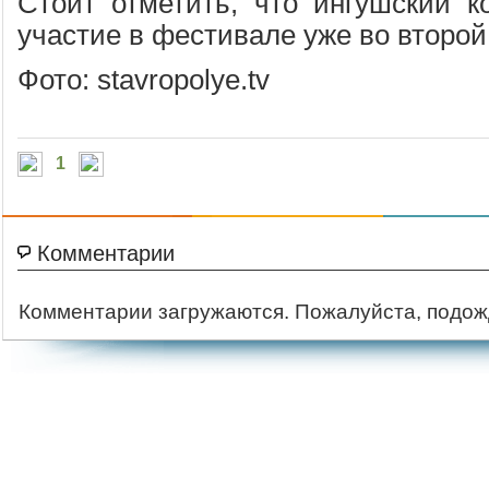
Стоит отметить, что ингушский к
участие в фестивале уже во второй
Фото: stavropolye.tv
1
Комментарии
Комментарии загружаются. Пожалуйста, подож