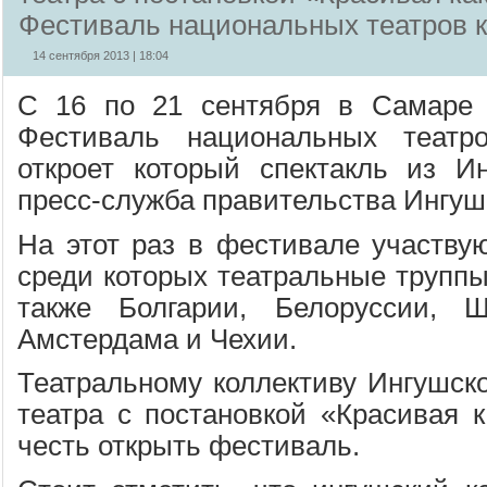
Фестиваль национальных театров к
14 сентября 2013 | 18:04
С 16 по 21 сентября в Самаре 
Фестиваль национальных театро
откроет который спектакль из И
пресс-служба правительства Ингуш
На этот раз в фестивале участвую
среди которых театральные труппы
также Болгарии, Белоруссии, Ш
Амстердама и Чехии.
Театральному коллективу Ингушско
театра с постановкой «Красивая 
честь открыть фестиваль.