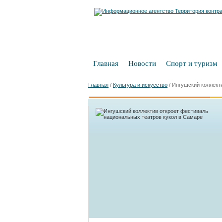
Главная
Новости
Спорт и туризм
Главная
/
Культура и искусство
/
Ингушский коллект