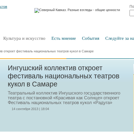
По
Культура и искусство
Есть мнение
События
Следуйте за на
ив откроет фестиваль национальных театров кукол в Самаре
Ингушский коллектив откроет
фестиваль национальных театров
кукол в Самаре
Театральный коллектив Ингушского государственного
театра с постановкой «Красивая как Солнце» откроет
Фестиваль национальных театров кукол «Радуга»
14 сентября 2013 | 18:04