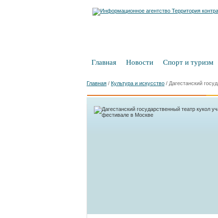
Главная
Новости
Спорт и туризм
Главная
/
Культура и искусство
/
Дагестанский госуд