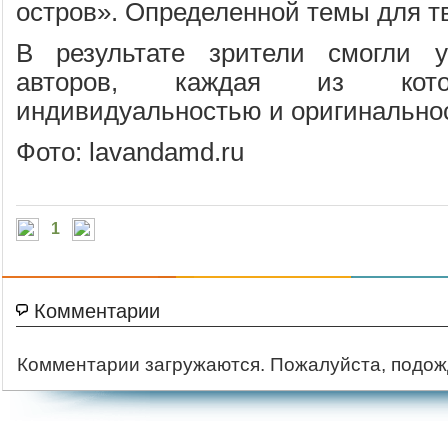
остров». Определенной темы для т
В результате зрители смогли у
авторов, каждая из кото
индивидуальностью и оригинально
Фото: lavandamd.ru
1
Комментарии
Комментарии загружаются. Пожалуйста, подож