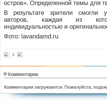
остров». Определенной темы для т
В результате зрители смогли у
авторов, каждая из кото
индивидуальностью и оригинально
Фото: lavandamd.ru
1
Комментарии
Комментарии загружаются. Пожалуйста, подож