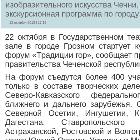
изобразительного искусства Чечни,
экскурсионная программа по городу
22 октября 2013 | 17:16
22 октября в Государственном теа
зале в городе Грозном стартует к
форум «Традиции гор», сообщает п
правительства Чеченской республи
На форум съедутся более 400 уча
только в составе творческих деле
Северо-Кавказского федеральн
ближнего и дальнего зарубежья. 
Северной Осетии, Ингушетии, Ка
Дагестана, Ставропольского
Астраханской, Ростовской и Волгог