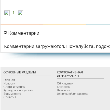
1
Комментарии
Комментарии загружаются. Пожалуйста, подож
ОСНОВНЫЕ РАЗДЕЛЫ
КОРПОРАТИВНАЯ
ИНФОРМАЦИЯ
Главная
Новости
Об издании
Спорт и туризм
Контакты
Культура и искусство
Вакансии
Есть мнение
twitter.com/contrasterra
События