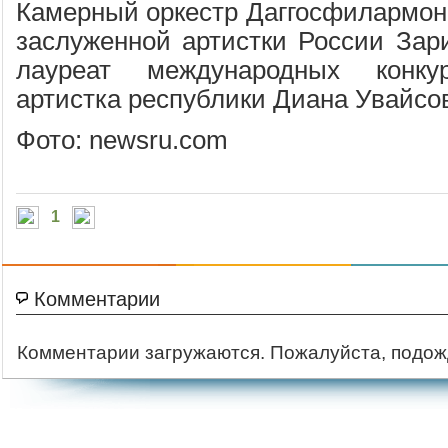
Камерный оркестр Даггосфилармон
заслуженной артистки России За
лауреат международных конкур
артистка республики Диана Увайсо
Фото: newsru.com
1
Комментарии
Комментарии загружаются. Пожалуйста, подож