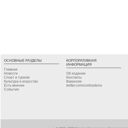
ОСНОВНЫЕ РАЗДЕЛЫ
КОРПОРАТИВНАЯ
ИНФОРМАЦИЯ
Главная
Новости
Об издании
Спорт и туризм
Контакты
Культура и искусство
Вакансии
Есть мнение
twitter.com/contrasterra
События