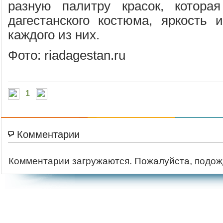
разную палитру красок, которая
дагестанского костюма, яркость 
каждого из них.
Фото: riadagestan.ru
1
Комментарии
Комментарии загружаются. Пожалуйста, подож