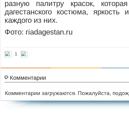
разную палитру красок, которая
дагестанского костюма, яркость 
каждого из них.
Фото: riadagestan.ru
1
Комментарии
Комментарии загружаются. Пожалуйста, подож