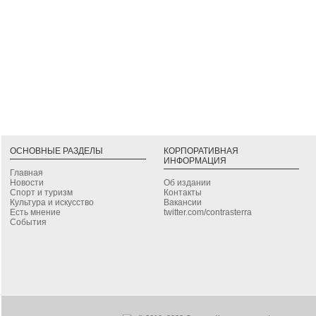
ОСНОВНЫЕ РАЗДЕЛЫ
КОРПОРАТИВНАЯ
ИНФОРМАЦИЯ
Главная
Новости
Об издании
Спорт и туризм
Контакты
Культура и искусство
Вакансии
Есть мнение
twitter.com/contrasterra
События