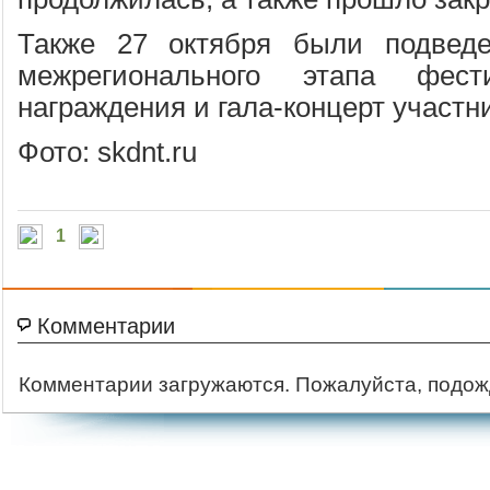
Также 27 октября были подведе
межрегионального этапа фест
награждения и гала-концерт участн
Фото: skdnt.ru
1
Комментарии
Комментарии загружаются. Пожалуйста, подож