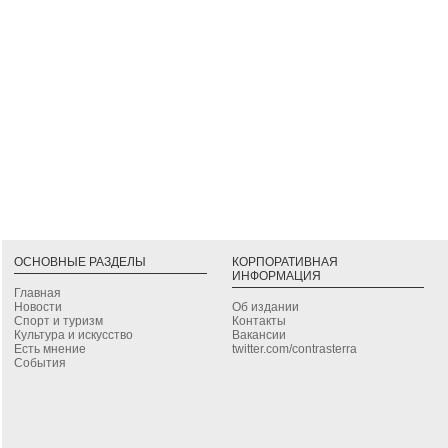
ОСНОВНЫЕ РАЗДЕЛЫ
КОРПОРАТИВНАЯ
ИНФОРМАЦИЯ
Главная
Новости
Об издании
Спорт и туризм
Контакты
Культура и искусство
Вакансии
Есть мнение
twitter.com/contrasterra
События