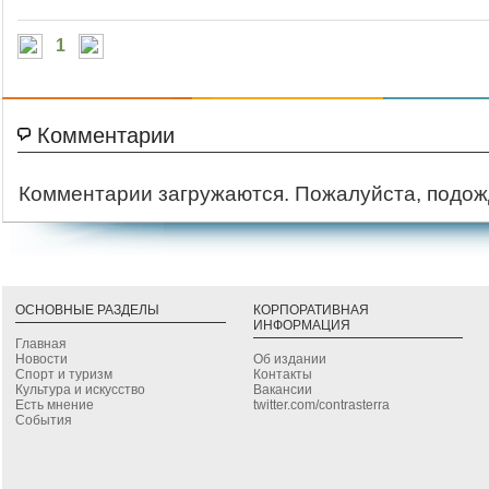
1
Комментарии
Комментарии загружаются. Пожалуйста, подож
ОСНОВНЫЕ РАЗДЕЛЫ
КОРПОРАТИВНАЯ
ИНФОРМАЦИЯ
Главная
Новости
Об издании
Спорт и туризм
Контакты
Культура и искусство
Вакансии
Есть мнение
twitter.com/contrasterra
События