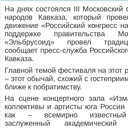
На днях состоялся III Московский
народов Кавказа, который прове
движение «Российский конгресс на
поддержке правительства 
«Эльбрусоид» провел традиц
сообщает пресс-служба Российског
Кавказа.
Главной темой фестиваля на этот р
– этот обычай, схожий с гостеприи
ближе к побратимству.
На сцене концертного зала «Изм
коллективы и артисты юга России 
как – всемирно известный 
заслуженный академический