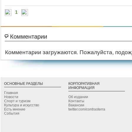
1
Комментарии
Комментарии загружаются. Пожалуйста, подож
ОСНОВНЫЕ РАЗДЕЛЫ
КОРПОРАТИВНАЯ
ИНФОРМАЦИЯ
Главная
Новости
Об издании
Спорт и туризм
Контакты
Культура и искусство
Вакансии
Есть мнение
twitter.com/contrasterra
События