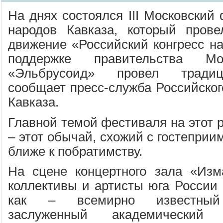
На днях состоялся III Московский
народов Кавказа, который прове
движение «Российский конгресс на
поддержке правительства 
«Эльбрусоид» провел традиц
сообщает пресс-служба Российског
Кавказа.
Главной темой фестиваля на этот р
– этот обычай, схожий с гостеприи
ближе к побратимству.
На сцене концертного зала «Изм
коллективы и артисты юга России 
как – всемирно известный 
заслуженный академический