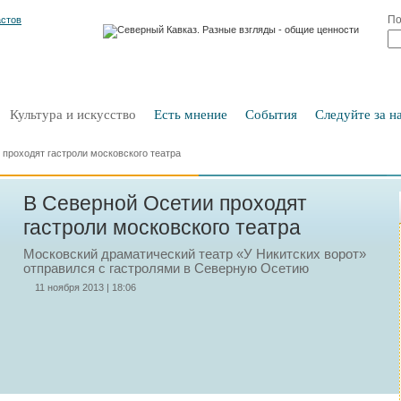
По
Культура и искусство
Есть мнение
События
Следуйте за на
проходят гастроли московского театра
В Северной Осетии проходят
гастроли московского театра
Московский драматический театр «У Никитских ворот»
отправился с гастролями в Северную Осетию
11 ноября 2013 | 18:06