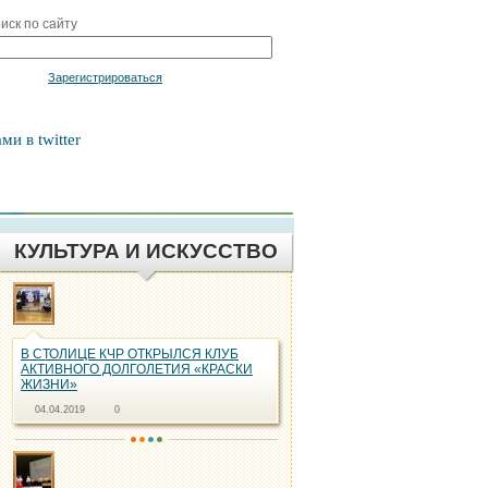
иск по сайту
Войти
Зарегистрироваться
ми в twitter
КУЛЬТУРА И ИСКУССТВО
В СТОЛИЦЕ КЧР ОТКРЫЛСЯ КЛУБ
АКТИВНОГО ДОЛГОЛЕТИЯ «КРАСКИ
ЖИЗНИ»
04.04.2019
0