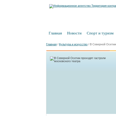
Главная
Новости
Спорт и туризм
Главная
/
Культура и искусство
/
В Северной Осетии 