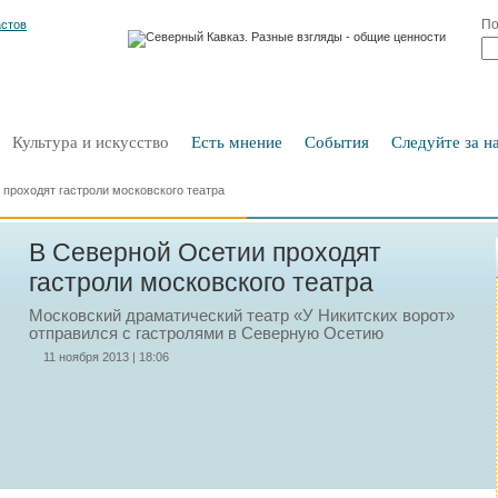
По
Культура и искусство
Есть мнение
События
Следуйте за на
проходят гастроли московского театра
В Северной Осетии проходят
гастроли московского театра
Московский драматический театр «У Никитских ворот»
отправился с гастролями в Северную Осетию
11 ноября 2013 | 18:06