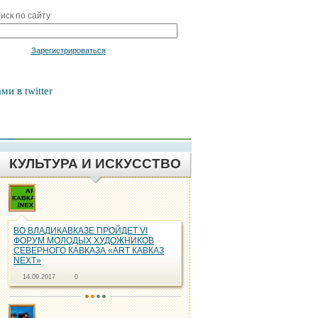
иск по сайту
Войти
Зарегистрироваться
ми в twitter
КУЛЬТУРА И ИСКУССТВО
ВО ВЛАДИКАВКАЗЕ ПРОЙДЕТ VI
ФОРУМ МОЛОДЫХ ХУДОЖНИКОВ
СЕВЕРНОГО КАВКАЗА «ART КАВКАЗ
NEXT»
14.09.2017
0