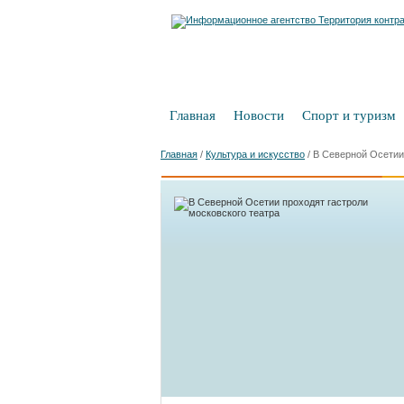
Главная
Новости
Спорт и туризм
Главная
/
Культура и искусство
/
В Северной Осетии 