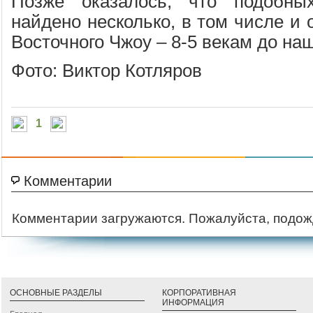
Позже оказалось, что подобны
найдено несколько, в том числе и 
Восточного Чжоу – 8-5 векам до на
Фото: Виктор Котляров
1
Комментарии
Комментарии загружаются. Пожалуйста, подож
ОСНОВНЫЕ РАЗДЕЛЫ
КОРПОРАТИВНАЯ
ИНФОРМАЦИЯ